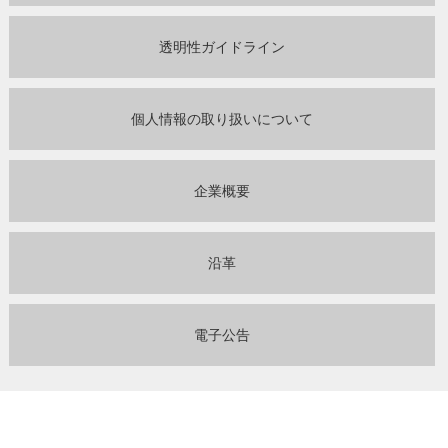
透明性ガイドライン
個人情報の取り扱いについて
企業概要
沿革
電子公告