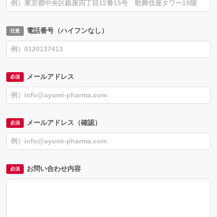
電話番号（ハイフンなし）
メールアドレス
メールアドレス（確認）
お問い合わせ内容