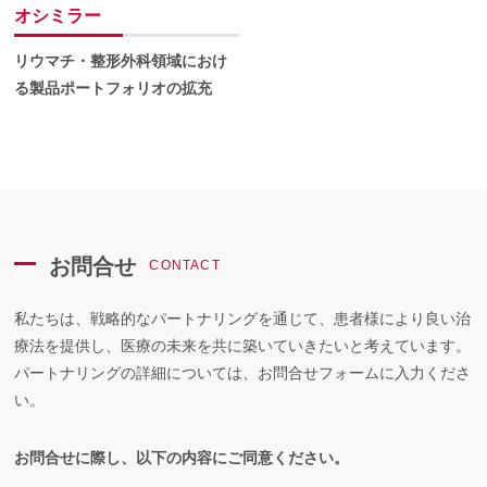
オシミラー
リウマチ・整形外科領域におけ
る製品ポートフォリオの拡充
お問合せ
CONTACT
私たちは、戦略的なパートナリングを通じて、患者様により良い治
療法を提供し、医療の未来を共に築いていきたいと考えています。
パートナリングの詳細については、お問合せフォームに入力くださ
い。
お問合せに際し、以下の内容にご同意ください。