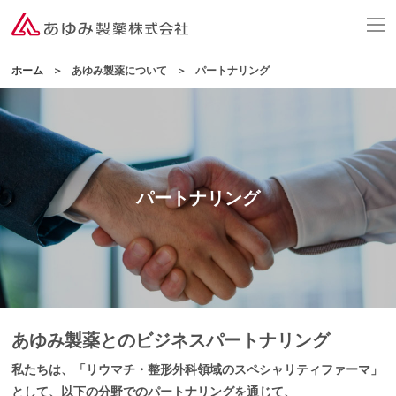
ホーム
あゆみ製薬について
パートナリング
パートナリング
あゆみ製薬とのビジネスパートナリング
私たちは、「リウマチ・整形外科領域のスペシャリティファーマ」
として、以下の分野でのパートナリングを通じて、