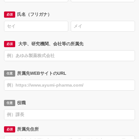
氏名（フリガナ）
大学、研究機関、会社等の所属先
所属先WEBサイトのURL
役職
所属先住所