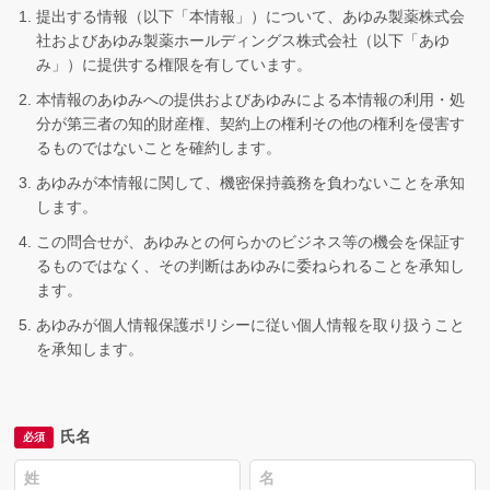
提出する情報（以下「本情報」）について、あゆみ製薬株式会
社およびあゆみ製薬ホールディングス株式会社（以下「あゆ
み」）に提供する権限を有しています。
本情報のあゆみへの提供およびあゆみによる本情報の利用・処
分が第三者の知的財産権、契約上の権利その他の権利を侵害す
るものではないことを確約します。
あゆみが本情報に関して、機密保持義務を負わないことを承知
します。
この問合せが、あゆみとの何らかのビジネス等の機会を保証す
るものではなく、その判断はあゆみに委ねられることを承知し
ます。
あゆみが個人情報保護ポリシーに従い個人情報を取り扱うこと
を承知します。
氏名