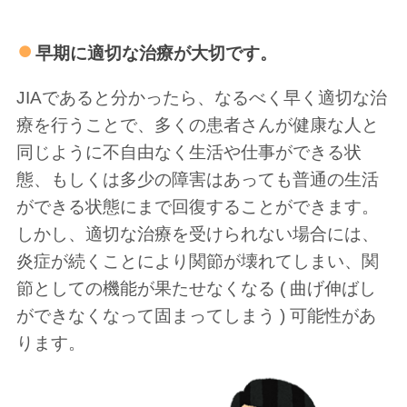
早期に適切な治療が大切です。
JIAであると分かったら、なるべく早く適切な治
療を行うことで、多くの患者さんが健康な人と
同じように不自由なく生活や仕事ができる状
態、もしくは多少の障害はあっても普通の生活
ができる状態にまで回復することができます。
しかし、適切な治療を受けられない場合には、
炎症が続くことにより関節が壊れてしまい、関
節としての機能が果たせなくなる ( 曲げ伸ばし
ができなくなって固まってしまう ) 可能性があ
ります。