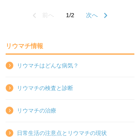
前へ
1/2
次へ
リウマチ情報
リウマチはどんな病気？
リウマチの検査と診断
リウマチの治療
日常生活の注意点とリウマチの現状