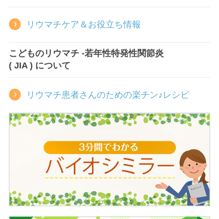
リウマチケア＆お役立ち情報
こどものリウマチ -若年性特発性関節炎
( JIA ) について
リウマチ患者さんのための楽チン♪レシピ