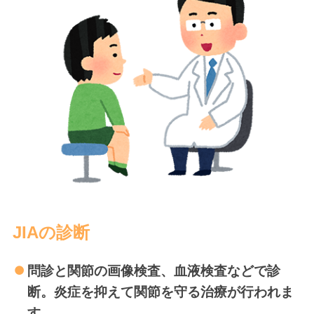
JIAの診断
問診と関節の画像検査、血液検査などで診
断。炎症を抑えて関節を守る治療が行われま
す