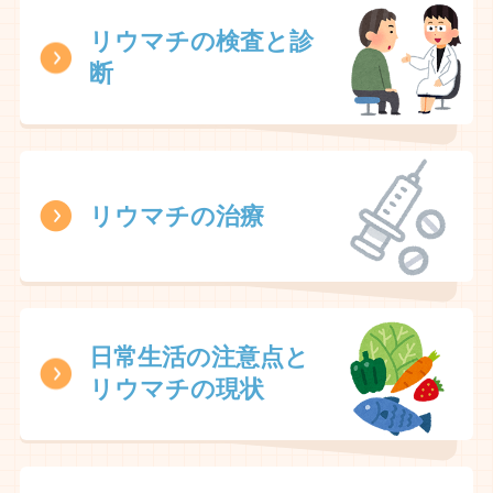
リウマチの検査と診
断
リウマチの治療
日常生活の注意点と
リウマチの現状