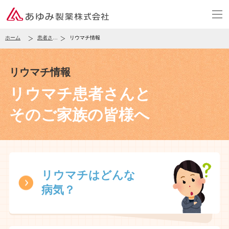
ホーム
患者さん・一般の皆様
リウマチ情報
リウマチ情報
リウマチ患者さんと
そのご家族の皆様へ
リウマチはどんな
病気？