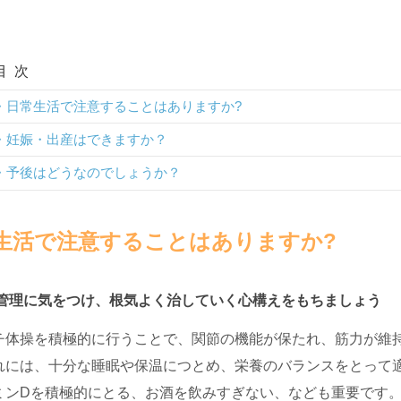
目次
日常生活で注意することはありますか?
妊娠・出産はできますか？
予後はどうなのでしょうか？
生活で注意することはありますか?
管理に気をつけ、根気よく治していく心構えをもちましょう
チ体操を積極的に行うことで、関節の機能が保たれ、筋力が維
れには、十分な睡眠や保温につとめ、栄養のバランスをとって
ミンDを積極的にとる、お酒を飲みすぎない、なども重要です