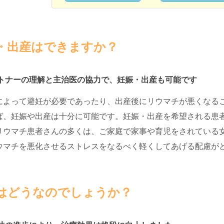
・出産はできますか？
トナーの理解と主治医の協力で、妊娠・出産も可能です
によって避妊が必要であったり、出産後にリウマチが悪くなる
ば、妊娠や出産は十分に可能です。妊娠・出産を希望される患
リウマチ患者さんの多くは、ご家庭で家事や育児をされている
ウマチを悪化させるストレスをなるべく軽くしてあげる配慮が
はどうなのでしょうか？