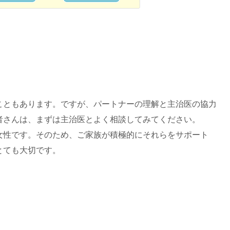
こともあります。ですが、パートナーの理解と主治医の協力
者さんは、まずは主治医とよく相談してみてください。
女性です。そのため、ご家族が積極的にそれらをサポート
とても大切です。