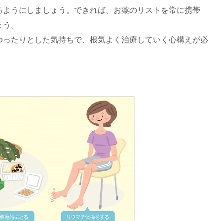
るようにしましょう。できれば、お薬のリストを常に携帯
ょう。
ゆったりとした気持ちで、根気よく治療していく心構えが必